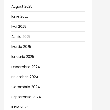
August 2025
Iunie 2025
Mai 2025
Aprilie 2025
Martie 2025
Ianuarie 2025
Decembrie 2024
Noiembrie 2024
Octombrie 2024
Septembrie 2024
Iunie 2024