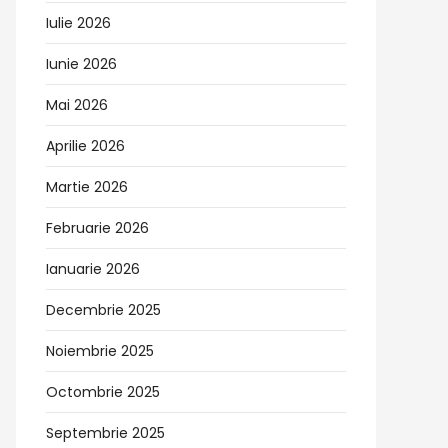
Iulie 2026
Iunie 2026
Mai 2026
Aprilie 2026
Martie 2026
Februarie 2026
Ianuarie 2026
Decembrie 2025
Noiembrie 2025
Octombrie 2025
Septembrie 2025