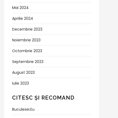
Mai 2024
Aprilie 2024
Decembrie 2023
Noiembrie 2023
Octombrie 2023
Septembrie 2023
August 2023
Iulie 2023
CITESC ȘI RECOMAND
Buculesei.eu