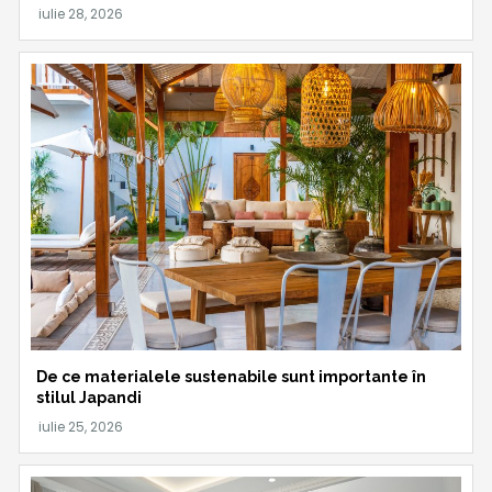
De ce materialele sustenabile sunt importante în
stilul Japandi