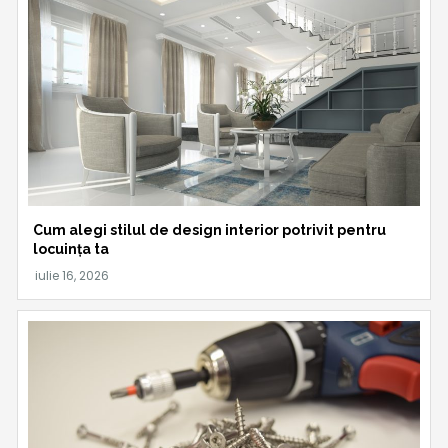
Cum alegi stilul de design interior potrivit pentru
locuința ta