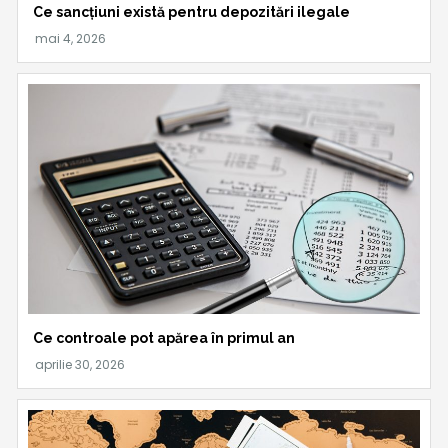
Ce sancțiuni există pentru depozitări ilegale
Ce controale pot apărea în primul an