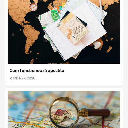
Cum funcționează apostila