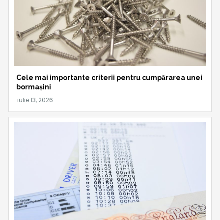
Cele mai importante criterii pentru cumpărarea unei
bormașini