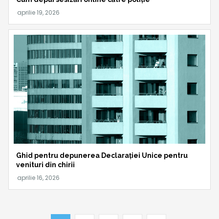
Ghid pentru depunerea Declarației Unice pentru
venituri din chirii