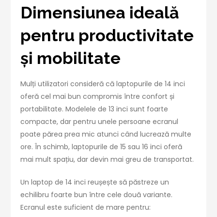
Dimensiunea ideală
pentru productivitate
și mobilitate
Mulți utilizatori consideră că laptopurile de 14 inci
oferă cel mai bun compromis între confort și
portabilitate. Modelele de 13 inci sunt foarte
compacte, dar pentru unele persoane ecranul
poate părea prea mic atunci când lucrează multe
ore. În schimb, laptopurile de 15 sau 16 inci oferă
mai mult spațiu, dar devin mai greu de transportat.
Un laptop de 14 inci reușește să păstreze un
echilibru foarte bun între cele două variante.
Ecranul este suficient de mare pentru: