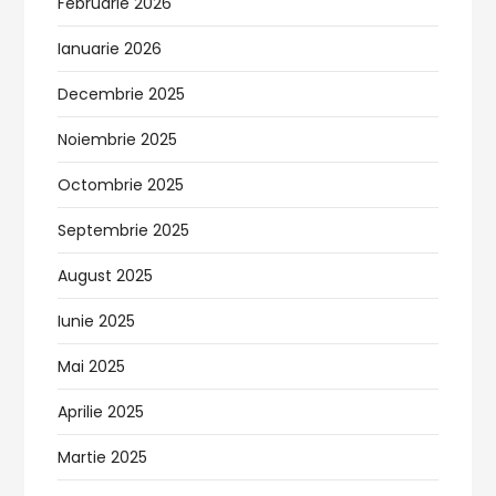
Februarie 2026
Ianuarie 2026
Decembrie 2025
Noiembrie 2025
Octombrie 2025
Septembrie 2025
August 2025
Iunie 2025
Mai 2025
Aprilie 2025
Martie 2025