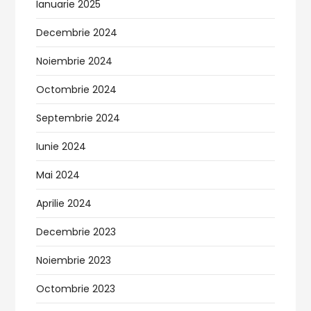
Ianuarie 2025
Decembrie 2024
Noiembrie 2024
Octombrie 2024
Septembrie 2024
Iunie 2024
Mai 2024
Aprilie 2024
Decembrie 2023
Noiembrie 2023
Octombrie 2023