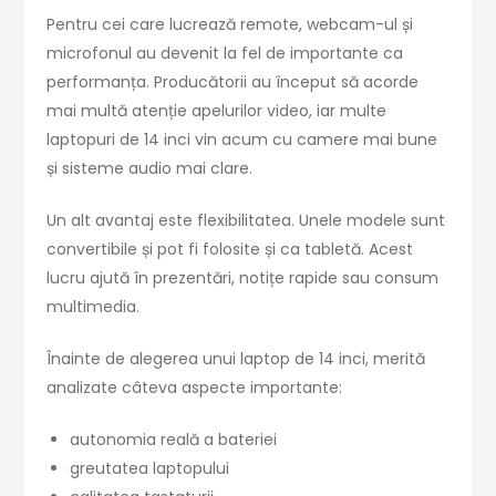
Pentru cei care lucrează remote, webcam-ul și
microfonul au devenit la fel de importante ca
performanța. Producătorii au început să acorde
mai multă atenție apelurilor video, iar multe
laptopuri de 14 inci vin acum cu camere mai bune
și sisteme audio mai clare.
Un alt avantaj este flexibilitatea. Unele modele sunt
convertibile și pot fi folosite și ca tabletă. Acest
lucru ajută în prezentări, notițe rapide sau consum
multimedia.
Înainte de alegerea unui laptop de 14 inci, merită
analizate câteva aspecte importante:
autonomia reală a bateriei
greutatea laptopului