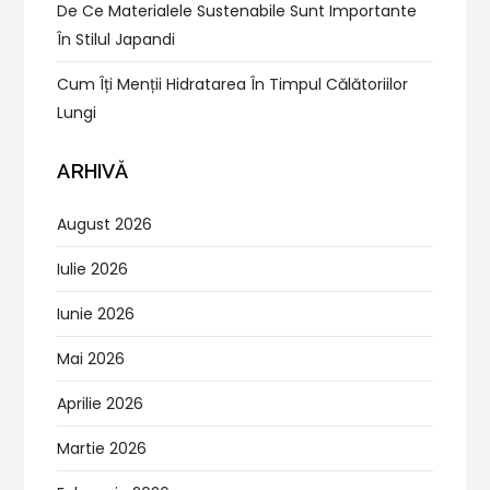
De Ce Materialele Sustenabile Sunt Importante
În Stilul Japandi
Cum Îți Menții Hidratarea În Timpul Călătoriilor
Lungi
ARHIVĂ
August 2026
Iulie 2026
Iunie 2026
Mai 2026
Aprilie 2026
Martie 2026