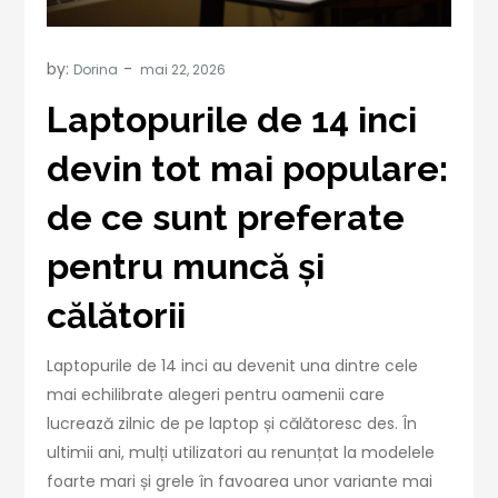
by:
Dorina
Laptopurile de 14 inci
devin tot mai populare:
de ce sunt preferate
pentru muncă și
călătorii
Laptopurile de 14 inci au devenit una dintre cele
mai echilibrate alegeri pentru oamenii care
lucrează zilnic de pe laptop și călătoresc des. În
ultimii ani, mulți utilizatori au renunțat la modelele
foarte mari și grele în favoarea unor variante mai