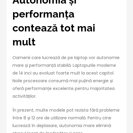
performanța
contează tot mai
mult
Oamenii care lucrează de pe laptop vor autonomie
mare și performanță stabilă. Laptopurile moderne
de 14 inci au evoluat foarte mult la acest capitol.
Noile procesoare consumă mai puțină energie și
oferă performanțe excelente pentru majoritatea
activităților.
În prezent, multe modele pot rezista fără probleme
între 8 și 12 ore de utilizare normală. Pentru cine
lucrează în deplasare, autonomia mare elimină