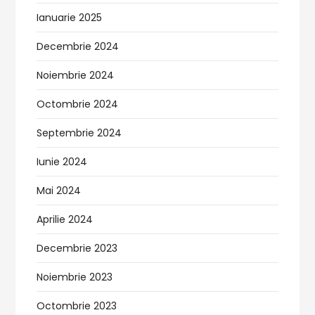
Ianuarie 2025
Decembrie 2024
Noiembrie 2024
Octombrie 2024
Septembrie 2024
Iunie 2024
Mai 2024
Aprilie 2024
Decembrie 2023
Noiembrie 2023
Octombrie 2023