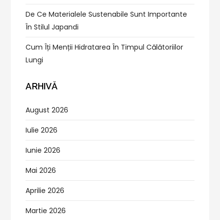
De Ce Materialele Sustenabile Sunt Importante
În Stilul Japandi
Cum Îți Menții Hidratarea În Timpul Călătoriilor
Lungi
ARHIVĂ
August 2026
Iulie 2026
Iunie 2026
Mai 2026
Aprilie 2026
Martie 2026