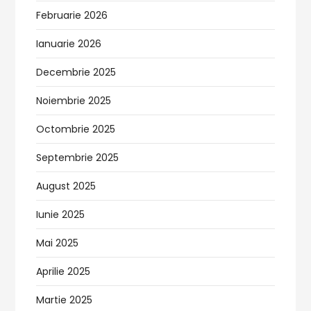
Februarie 2026
Ianuarie 2026
Decembrie 2025
Noiembrie 2025
Octombrie 2025
Septembrie 2025
August 2025
Iunie 2025
Mai 2025
Aprilie 2025
Martie 2025