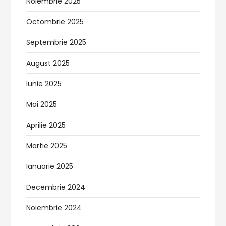
Noiembrie 2025
Octombrie 2025
Septembrie 2025
August 2025
Iunie 2025
Mai 2025
Aprilie 2025
Martie 2025
Ianuarie 2025
Decembrie 2024
Noiembrie 2024