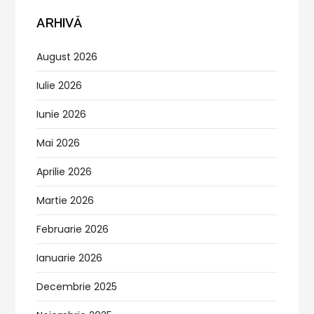
ARHIVĂ
August 2026
Iulie 2026
Iunie 2026
Mai 2026
Aprilie 2026
Martie 2026
Februarie 2026
Ianuarie 2026
Decembrie 2025