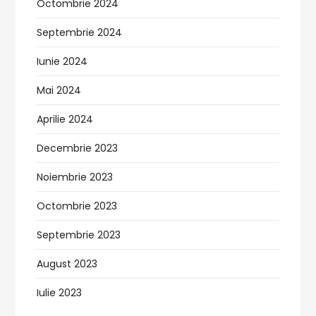
Octombrie 2024
Septembrie 2024
Iunie 2024
Mai 2024
Aprilie 2024
Decembrie 2023
Noiembrie 2023
Octombrie 2023
Septembrie 2023
August 2023
Iulie 2023