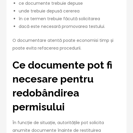
ce documente trebuie depuse
unde trebuie depusă cererea
în ce termen trebuie făcută solicitarea
dacă este necesară promovarea testului.
O documentare atentă poate economisi timp și
poate evita refacerea procedurii.
Ce documente pot fi
necesare pentru
redobândirea
permisului
În funcție de situație, autoritățile pot solicita
anumite documente înainte de restituirea