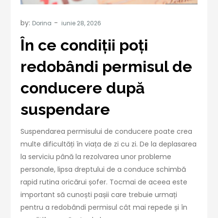
by:
Dorina
În ce condiții poți
redobândi permisul de
conducere după
suspendare
Suspendarea permisului de conducere poate crea
multe dificultăți în viața de zi cu zi. De la deplasarea
la serviciu până la rezolvarea unor probleme
personale, lipsa dreptului de a conduce schimbă
rapid rutina oricărui șofer. Tocmai de aceea este
important să cunoști pașii care trebuie urmați
pentru a redobândi permisul cât mai repede și în