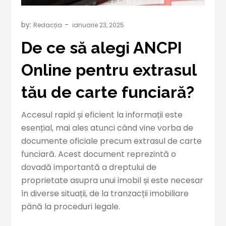
by:
Redacția
De ce să alegi ANCPI
Online pentru extrasul
tău de carte funciară?
Accesul rapid și eficient la informații este
esențial, mai ales atunci când vine vorba de
documente oficiale precum extrasul de carte
funciară. Acest document reprezintă o
dovadă importantă a dreptului de
proprietate asupra unui imobil și este necesar
în diverse situații, de la tranzacții imobiliare
până la proceduri legale.