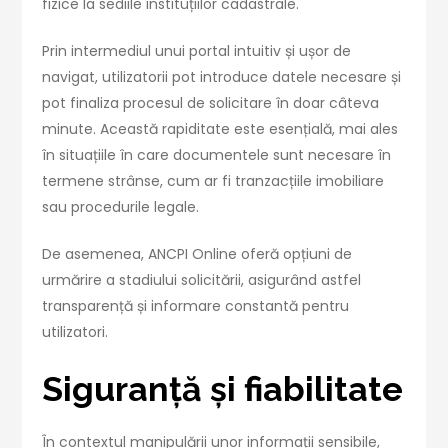
fizice la sediile instituțiilor cadastrale.
Prin intermediul unui portal intuitiv și ușor de
navigat, utilizatorii pot introduce datele necesare și
pot finaliza procesul de solicitare în doar câteva
minute. Această rapiditate este esențială, mai ales
în situațiile în care documentele sunt necesare în
termene strânse, cum ar fi tranzacțiile imobiliare
sau procedurile legale.
De asemenea, ANCPI Online oferă opțiuni de
urmărire a stadiului solicitării, asigurând astfel
transparență și informare constantă pentru
utilizatori.
Siguranță și fiabilitate
În contextul manipulării unor informații sensibile,