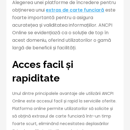
Alegerea unei platforme de încredere pentru
obținerea unui
extras de carte funciară
este
foarte importantă pentru a asigura
acuratețea și validitatea informațiilor. ANCPI
Online se evidențiază ca o soluție de top în
acest domeniu, oferind utilizatorilor o gamă
largă de beneficii și facilități.
Acces facil și
rapiditate
Unul dintre principalele avantaje ale utilizării ANCPI
Online este accesul facil și rapid la serviciile oferite.
Platforma online permite utilizatorilor să solicite și
să obțină extrasul de carte funciară într-un timp
foarte scurt, eliminând necesitatea deplasărilor