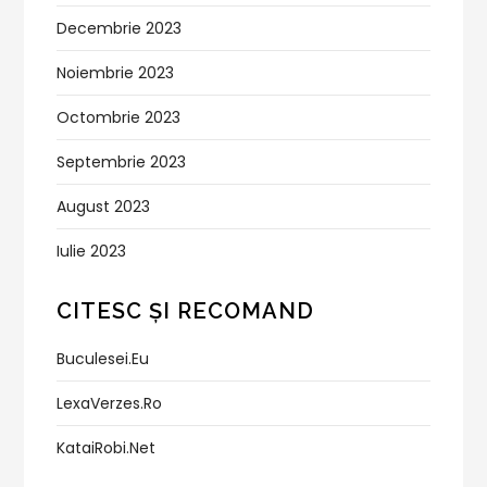
Decembrie 2023
Noiembrie 2023
Octombrie 2023
Septembrie 2023
August 2023
Iulie 2023
CITESC ȘI RECOMAND
Buculesei.eu
LexaVerzes.ro
KataiRobi.net