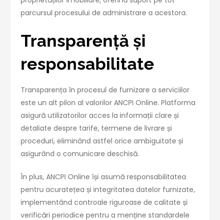
parcursul procesului de administrare a acestora.
Transparență și
responsabilitate
Transparența în procesul de furnizare a serviciilor
este un alt pilon al valorilor ANCPI Online. Platforma
asigură utilizatorilor acces la informații clare și
detaliate despre tarife, termene de livrare și
proceduri, eliminând astfel orice ambiguitate și
asigurând o comunicare deschisă.
În plus, ANCPI Online își asumă responsabilitatea
pentru acuratețea și integritatea datelor furnizate,
implementând controale riguroase de calitate și
verificări periodice pentru a menține standardele