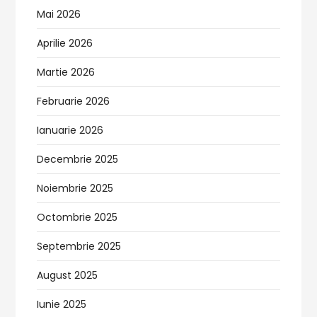
Mai 2026
Aprilie 2026
Martie 2026
Februarie 2026
Ianuarie 2026
Decembrie 2025
Noiembrie 2025
Octombrie 2025
Septembrie 2025
August 2025
Iunie 2025