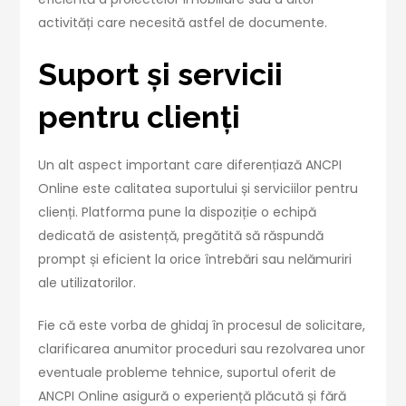
activități care necesită astfel de documente.
Suport și servicii
pentru clienți
Un alt aspect important care diferențiază ANCPI
Online este calitatea suportului și serviciilor pentru
clienți. Platforma pune la dispoziție o echipă
dedicată de asistență, pregătită să răspundă
prompt și eficient la orice întrebări sau nelămuriri
ale utilizatorilor.
Fie că este vorba de ghidaj în procesul de solicitare,
clarificarea anumitor proceduri sau rezolvarea unor
eventuale probleme tehnice, suportul oferit de
ANCPI Online asigură o experiență plăcută și fără