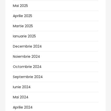
Mai 2025
Aprilie 2025
Martie 2025
Ianuarie 2025
Decembrie 2024
Noiembrie 2024
Octombrie 2024
Septembrie 2024
Iunie 2024
Mai 2024
Aprilie 2024