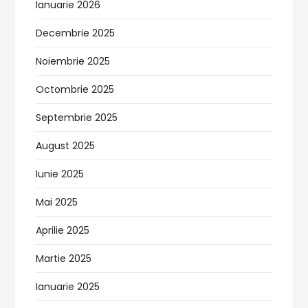
Ianuarie 2026
Decembrie 2025
Noiembrie 2025
Octombrie 2025
Septembrie 2025
August 2025
Iunie 2025
Mai 2025
Aprilie 2025
Martie 2025
Ianuarie 2025