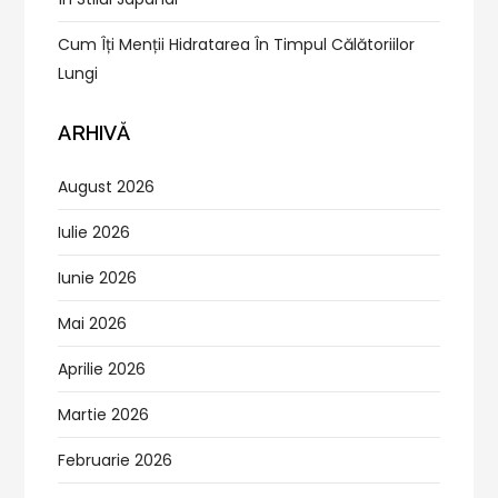
Cum Îți Menții Hidratarea În Timpul Călătoriilor
Lungi
ARHIVĂ
August 2026
Iulie 2026
Iunie 2026
Mai 2026
Aprilie 2026
Martie 2026
Februarie 2026