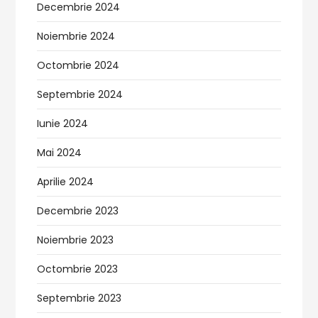
Decembrie 2024
Noiembrie 2024
Octombrie 2024
Septembrie 2024
Iunie 2024
Mai 2024
Aprilie 2024
Decembrie 2023
Noiembrie 2023
Octombrie 2023
Septembrie 2023