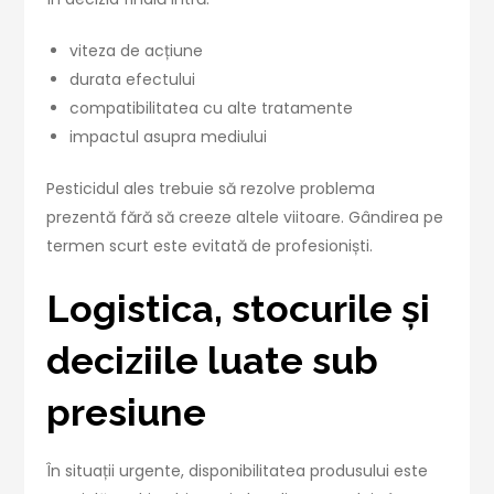
viteza de acțiune
durata efectului
compatibilitatea cu alte tratamente
impactul asupra mediului
Pesticidul ales trebuie să rezolve problema
prezentă fără să creeze altele viitoare. Gândirea pe
termen scurt este evitată de profesioniști.
Logistica, stocurile și
deciziile luate sub
presiune
În situații urgente, disponibilitatea produsului este