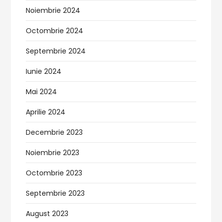
Noiembrie 2024
Octombrie 2024
Septembrie 2024
Iunie 2024
Mai 2024
Aprilie 2024
Decembrie 2023
Noiembrie 2023
Octombrie 2023
Septembrie 2023
August 2023