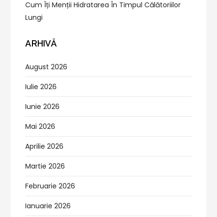
Cum Îți Menții Hidratarea În Timpul Călătoriilor
Lungi
ARHIVĂ
August 2026
Iulie 2026
Iunie 2026
Mai 2026
Aprilie 2026
Martie 2026
Februarie 2026
Ianuarie 2026