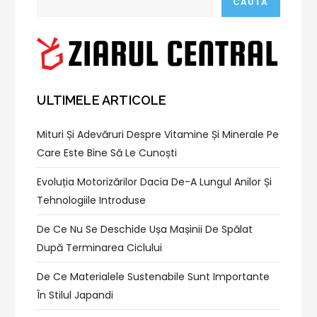
CAUTĂ
ULTIMELE ARTICOLE
Mituri Și Adevăruri Despre Vitamine Și Minerale Pe
Care Este Bine Să Le Cunoști
Evoluția Motorizărilor Dacia De-A Lungul Anilor Și
Tehnologiile Introduse
De Ce Nu Se Deschide Ușa Mașinii De Spălat
După Terminarea Ciclului
De Ce Materialele Sustenabile Sunt Importante
În Stilul Japandi