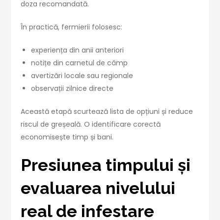
doza recomandată.
În practică, fermierii folosesc:
experiența din anii anteriori
notițe din carnetul de câmp
avertizări locale sau regionale
observații zilnice directe
Această etapă scurtează lista de opțiuni și reduce
riscul de greșeală. O identificare corectă
economisește timp și bani.
Presiunea timpului și
evaluarea nivelului
real de infestare