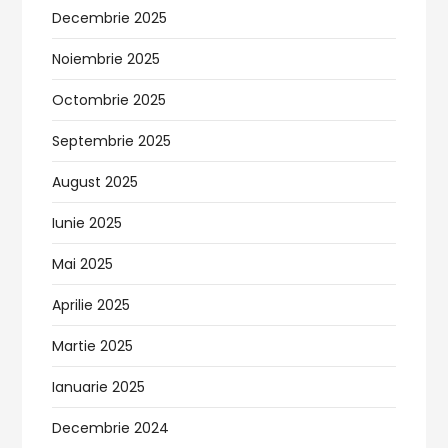
Decembrie 2025
Noiembrie 2025
Octombrie 2025
Septembrie 2025
August 2025
Iunie 2025
Mai 2025
Aprilie 2025
Martie 2025
Ianuarie 2025
Decembrie 2024