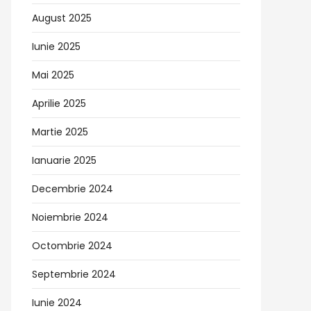
August 2025
Iunie 2025
Mai 2025
Aprilie 2025
Martie 2025
Ianuarie 2025
Decembrie 2024
Noiembrie 2024
Octombrie 2024
Septembrie 2024
Iunie 2024