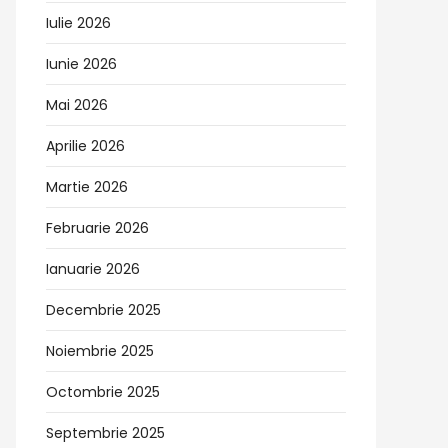
Iulie 2026
Iunie 2026
Mai 2026
Aprilie 2026
Martie 2026
Februarie 2026
Ianuarie 2026
Decembrie 2025
Noiembrie 2025
Octombrie 2025
Septembrie 2025