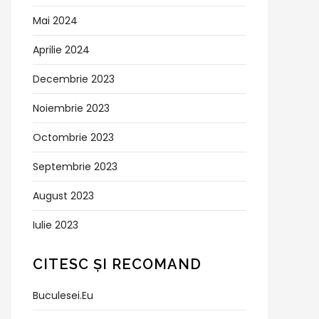
Mai 2024
Aprilie 2024
Decembrie 2023
Noiembrie 2023
Octombrie 2023
Septembrie 2023
August 2023
Iulie 2023
CITESC ȘI RECOMAND
Buculesei.eu