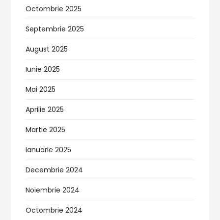
Octombrie 2025
Septembrie 2025
August 2025
Iunie 2025
Mai 2025
Aprilie 2025
Martie 2025
Ianuarie 2025
Decembrie 2024
Noiembrie 2024
Octombrie 2024