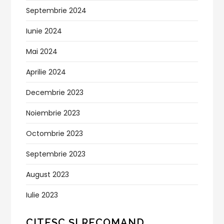
Septembrie 2024
Iunie 2024
Mai 2024
Aprilie 2024
Decembrie 2023
Noiembrie 2023
Octombrie 2023
Septembrie 2023
August 2023
Iulie 2023
CITESC ȘI RECOMAND