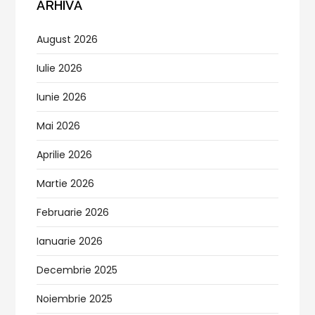
ARHIVĂ
August 2026
Iulie 2026
Iunie 2026
Mai 2026
Aprilie 2026
Martie 2026
Februarie 2026
Ianuarie 2026
Decembrie 2025
Noiembrie 2025