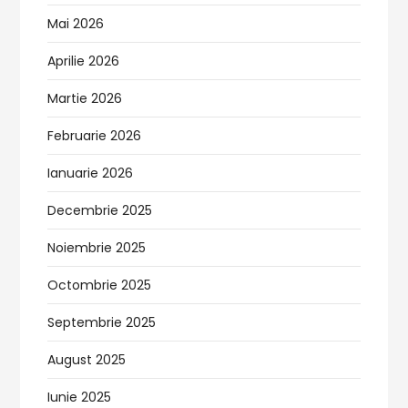
Mai 2026
Aprilie 2026
Martie 2026
Februarie 2026
Ianuarie 2026
Decembrie 2025
Noiembrie 2025
Octombrie 2025
Septembrie 2025
August 2025
Iunie 2025