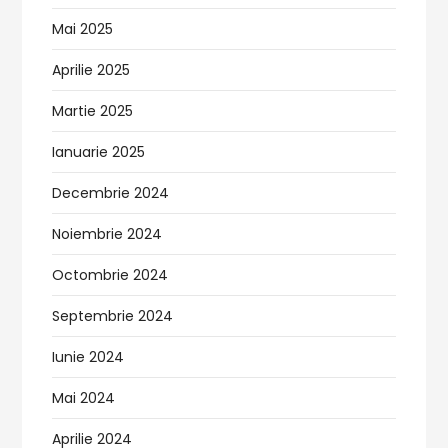
Mai 2025
Aprilie 2025
Martie 2025
Ianuarie 2025
Decembrie 2024
Noiembrie 2024
Octombrie 2024
Septembrie 2024
Iunie 2024
Mai 2024
Aprilie 2024