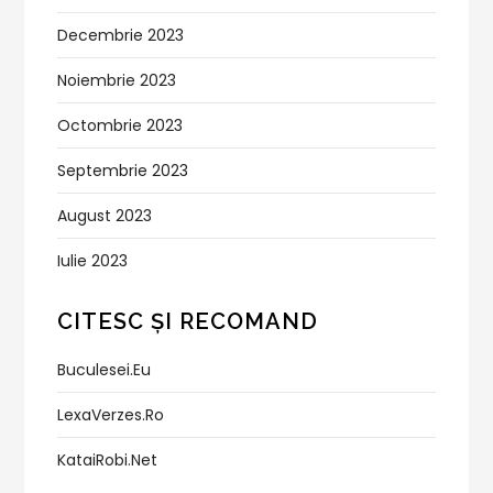
Decembrie 2023
Noiembrie 2023
Octombrie 2023
Septembrie 2023
August 2023
Iulie 2023
CITESC ȘI RECOMAND
Buculesei.eu
LexaVerzes.ro
KataiRobi.net